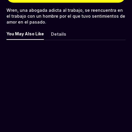
Wren, una abogada adicta al trabajo, se reencuentra en
el trabajo con un hombre por el que tuvo sentimientos de
amor en el pasado.
You May Also Like
Details