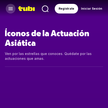
Regístrate
Iniciar Sesión
Íconos de la Actuación
Asiática
Ven por las estrellas que conoces. Quédate por las
actuaciones que amas.