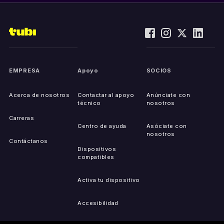
EMPRESA
Apoyo
SOCIOS
Acerca de nosotros
Contactar al apoyo
Anúnciate con
técnico
nosotros
Carreras
Centro de ayuda
Asóciate con
nosotros
Contáctanos
Dispositivos
compatibles
Activa tu dispositivo
Accesibilidad