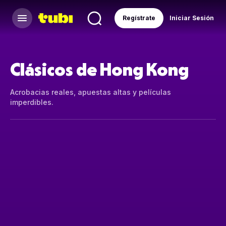
Regístrate
Iniciar Sesión
Clásicos de Hong Kong
Acrobacias reales, apuestas altas y películas
imperdibles.