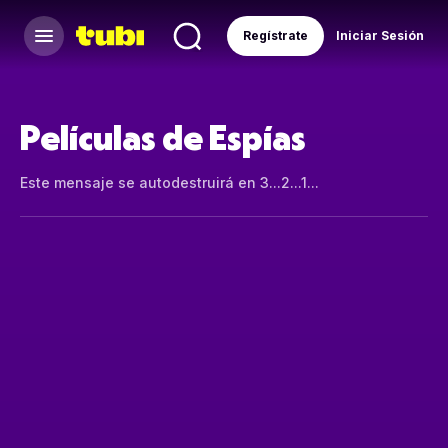
Regístrate
Iniciar Sesión
Películas de Espías
Este mensaje se autodestruirá en 3...2...1...