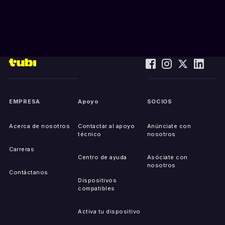
EMPRESA
Apoyo
SOCIOS
Acerca de nosotros
Contactar al apoyo
Anúnciate con
técnico
nosotros
Carreras
Centro de ayuda
Asóciate con
nosotros
Contáctanos
Dispositivos
compatibles
Activa tu dispositivo