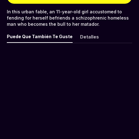
In this urban fable, an 11-year-old girl accustomed to
fending for herself befriends a schizophrenic homeless
man who becomes the bull to her matador.
Puede Que También Te Guste
Detalles