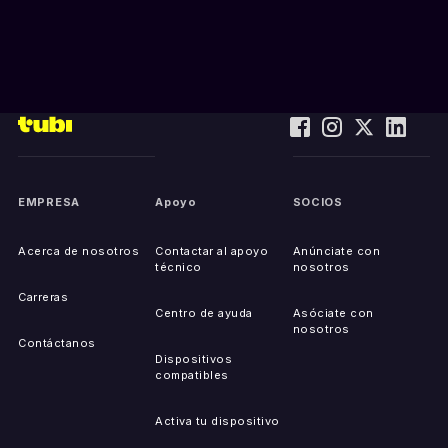
EMPRESA
Apoyo
SOCIOS
Acerca de nosotros
Contactar al apoyo
Anúnciate con
técnico
nosotros
Carreras
Centro de ayuda
Asóciate con
nosotros
Contáctanos
Dispositivos
compatibles
Activa tu dispositivo