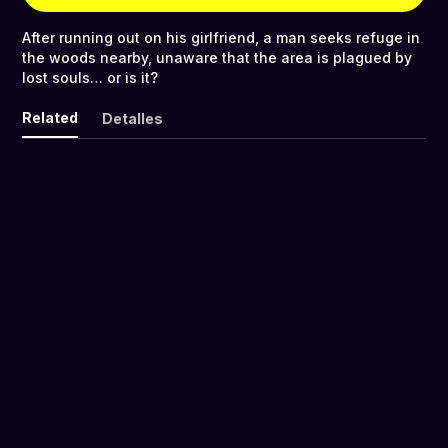
After running out on his girlfriend, a man seeks refuge in
the woods nearby, unaware that the area is plagued by
lost souls… or is it?
Related
Detalles