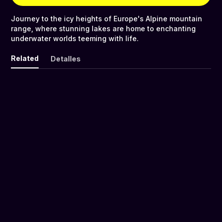
Journey to the icy heights of Europe's Alpine mountain
range, where stunning lakes are home to enchanting
underwater worlds teeming with life.
Related
Detalles