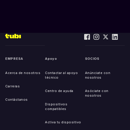
EMPRESA
Apoyo
SOCIOS
Acerca de nosotros
Contactar al apoyo
Anúnciate con
técnico
nosotros
Carreras
Centro de ayuda
Asóciate con
nosotros
Contáctanos
Dispositivos
compatibles
Activa tu dispositivo