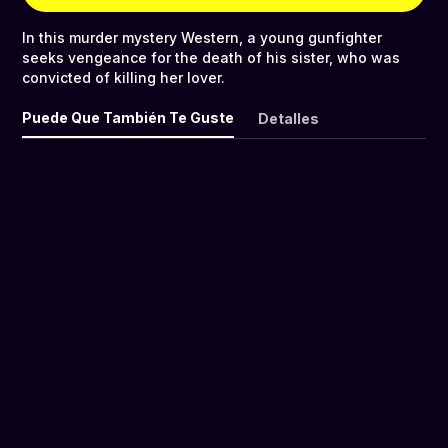
In this murder mystery Western, a young gunfighter
seeks vengeance for the death of his sister, who was
convicted of killing her lover.
Puede Que También Te Guste
Detalles