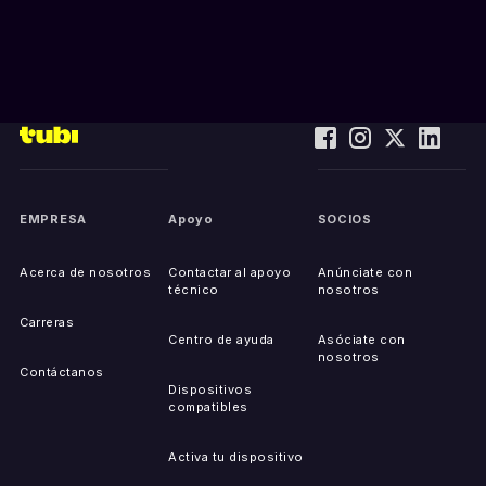
EMPRESA
Apoyo
SOCIOS
Acerca de nosotros
Contactar al apoyo
Anúnciate con
técnico
nosotros
Carreras
Centro de ayuda
Asóciate con
nosotros
Contáctanos
Dispositivos
compatibles
Activa tu dispositivo