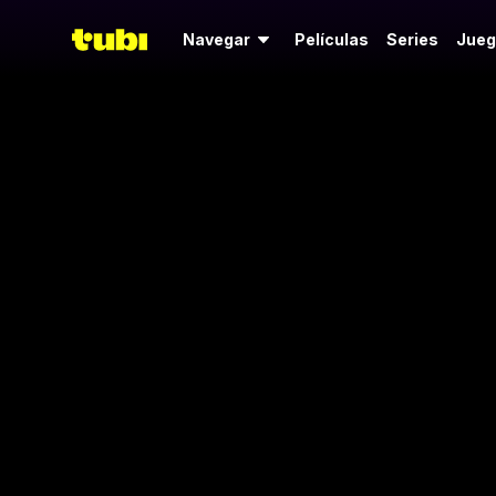
Navegar
Películas
Series
Jueg