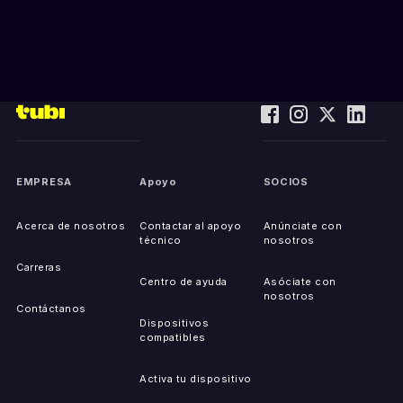
EMPRESA
Apoyo
SOCIOS
Acerca de nosotros
Contactar al apoyo
Anúnciate con
técnico
nosotros
Carreras
Centro de ayuda
Asóciate con
nosotros
Contáctanos
Dispositivos
compatibles
Activa tu dispositivo