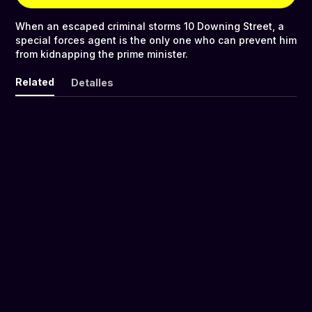
When an escaped criminal storms 10 Downing Street, a
special forces agent is the only one who can prevent him
from kidnapping the prime minister.
Related
Detalles