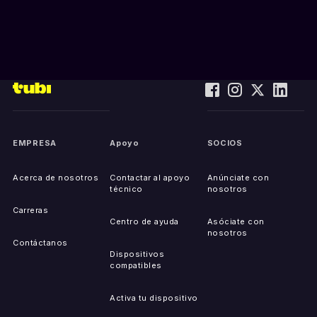
EMPRESA
Apoyo
SOCIOS
Acerca de nosotros
Contactar al apoyo
Anúnciate con
técnico
nosotros
Carreras
Centro de ayuda
Asóciate con
nosotros
Contáctanos
Dispositivos
compatibles
Activa tu dispositivo