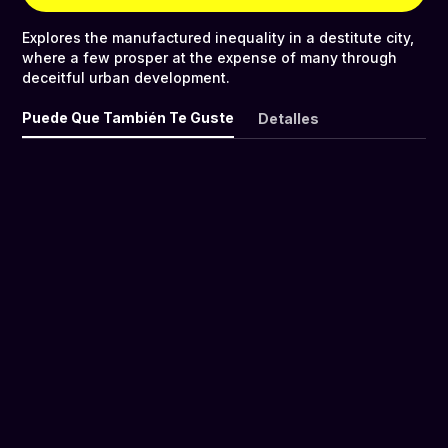
Explores the manufactured inequality in a destitute city,
where a few prosper at the expense of many through
deceitful urban development.
Puede Que También Te Guste
Detalles