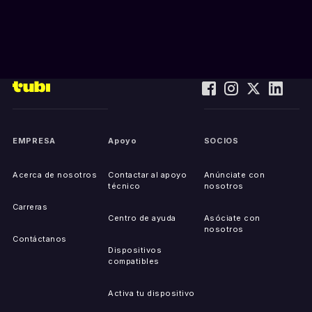
EMPRESA
Apoyo
SOCIOS
Acerca de nosotros
Contactar al apoyo
Anúnciate con
técnico
nosotros
Carreras
Centro de ayuda
Asóciate con
nosotros
Contáctanos
Dispositivos
compatibles
Activa tu dispositivo