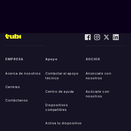
EMPRESA
Apoyo
SOCIOS
Acerca de nosotros
Contactar al apoyo
Anúnciate con
técnico
nosotros
Carreras
Centro de ayuda
Asóciate con
nosotros
Contáctanos
Dispositivos
compatibles
Activa tu dispositivo