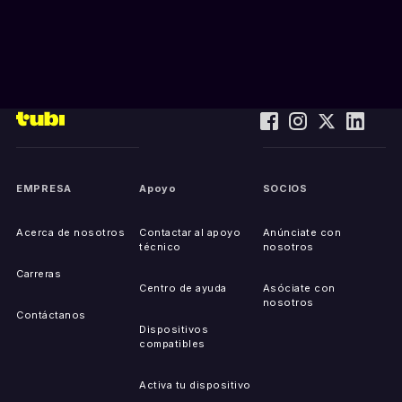
EMPRESA
Apoyo
SOCIOS
Acerca de nosotros
Contactar al apoyo
Anúnciate con
técnico
nosotros
Carreras
Centro de ayuda
Asóciate con
nosotros
Contáctanos
Dispositivos
compatibles
Activa tu dispositivo