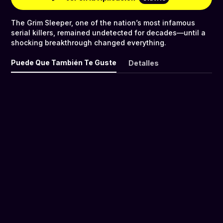
The Grim Sleeper, one of the nation’s most infamous
serial killers, remained undetected for decades—until a
shocking breakthrough changed everything.
Puede Que También Te Guste
Detalles