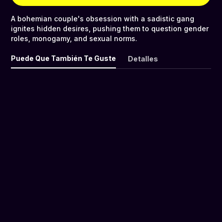
A bohemian couple's obsession with a sadistic gang
ignites hidden desires, pushing them to question gender
roles, monogamy, and sexual norms.
Puede Que También Te Guste
Detalles