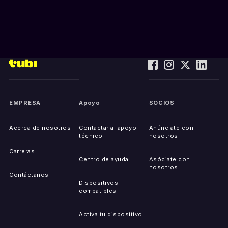
EMPRESA
Apoyo
SOCIOS
Acerca de nosotros
Contactar al apoyo
Anúnciate con
técnico
nosotros
Carreras
Centro de ayuda
Asóciate con
nosotros
Contáctanos
Dispositivos
compatibles
Activa tu dispositivo