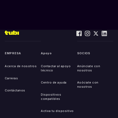
EMPRESA
Apoyo
SOCIOS
Acerca de nosotros
Contactar al apoyo
Anúnciate con
técnico
nosotros
Carreras
Centro de ayuda
Asóciate con
nosotros
Contáctanos
Dispositivos
compatibles
Activa tu dispositivo