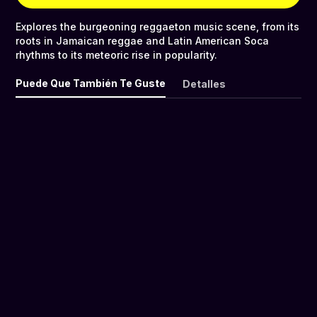
Explores the burgeoning reggaeton music scene, from its
roots in Jamaican reggae and Latin American Soca
rhythms to its meteoric rise in popularity.
Puede Que También Te Guste
Detalles