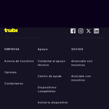
EMPRESA
Apoyo
SOCIOS
Acerca de nosotros
Contactar al apoyo
Anúnciate con
técnico
nosotros
Carreras
Centro de ayuda
Asóciate con
nosotros
Contáctanos
Dispositivos
compatibles
Activa tu dispositivo