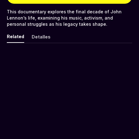
This documentary explores the final decade of John
Lennon’s life, examining his music, activism, and
personal struggles as his legacy takes shape.
Related
Detalles