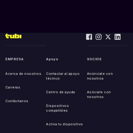
EMPRESA
Apoyo
SOCIOS
Acerca de nosotros
Contactar al apoyo
Anúnciate con
técnico
nosotros
Carreras
Centro de ayuda
Asóciate con
nosotros
Contáctanos
Dispositivos
compatibles
Activa tu dispositivo