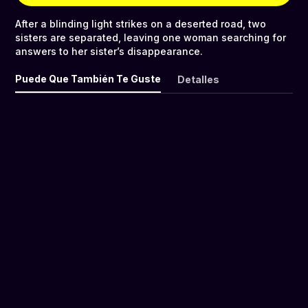
After a blinding light strikes on a deserted road, two
sisters are separated, leaving one woman searching for
answers to her sister’s disappearance.
Puede Que También Te Guste
Detalles