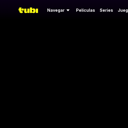
Navegar
Películas
Series
Jueg