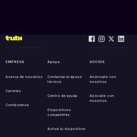
EMPRESA
Apoyo
SOCIOS
Acerca de nosotros
Contactar al apoyo
Anúnciate con
técnico
nosotros
Carreras
Centro de ayuda
Asóciate con
nosotros
Contáctanos
Dispositivos
compatibles
Activa tu dispositivo