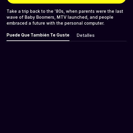
Take a trip back to the '80s, when parents were the last
wave of Baby Boomers, MTV launched, and people
embraced a future with the personal computer.
Puede Que También Te Guste
Detalles