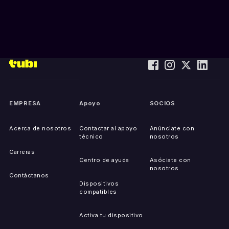
EMPRESA
Apoyo
SOCIOS
Acerca de nosotros
Contactar al apoyo
Anúnciate con
técnico
nosotros
Carreras
Centro de ayuda
Asóciate con
nosotros
Contáctanos
Dispositivos
compatibles
Activa tu dispositivo