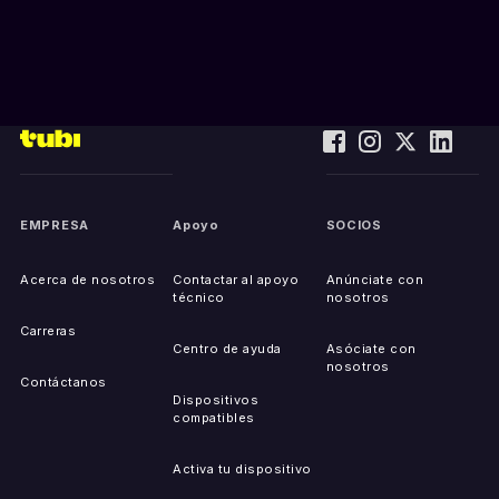
EMPRESA
Apoyo
SOCIOS
Acerca de nosotros
Contactar al apoyo
Anúnciate con
técnico
nosotros
Carreras
Centro de ayuda
Asóciate con
nosotros
Contáctanos
Dispositivos
compatibles
Activa tu dispositivo