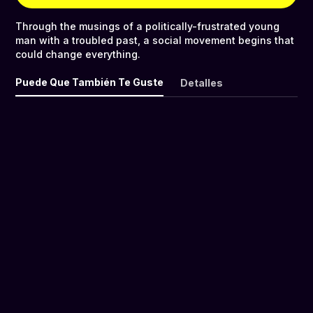
Through the musings of a politically-frustrated young
man with a troubled past, a social movement begins that
could change everything.
Puede Que También Te Guste
Detalles