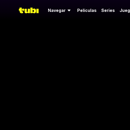
Navegar
Películas
Series
Jueg