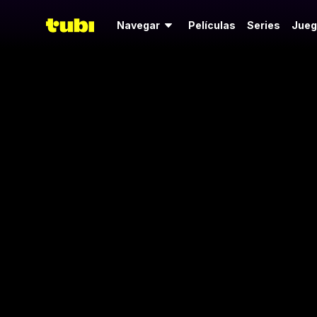
Navegar
Películas
Series
Jueg