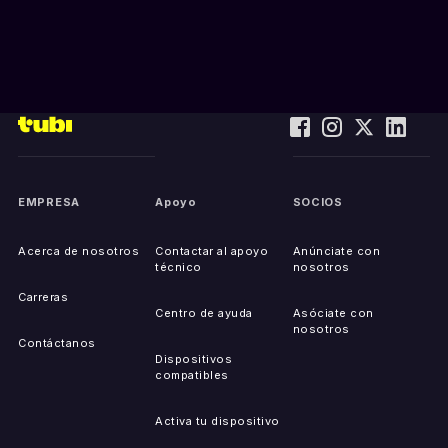
EMPRESA
Apoyo
SOCIOS
Acerca de nosotros
Contactar al apoyo
Anúnciate con
técnico
nosotros
Carreras
Centro de ayuda
Asóciate con
nosotros
Contáctanos
Dispositivos
compatibles
Activa tu dispositivo