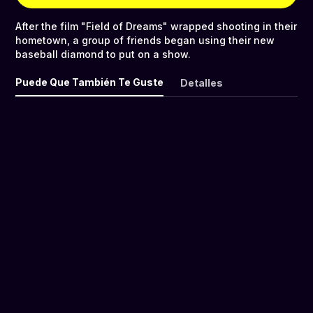
After the film "Field of Dreams" wrapped shooting in their
hometown, a group of friends began using their new
baseball diamond to put on a show.
Puede Que También Te Guste
Detalles