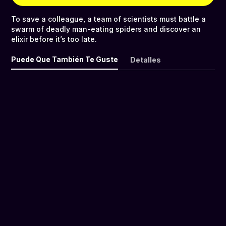
To save a colleague, a team of scientists must battle a
swarm of deadly man-eating spiders and discover an
elixir before it’s too late.
Puede Que También Te Guste
Detalles