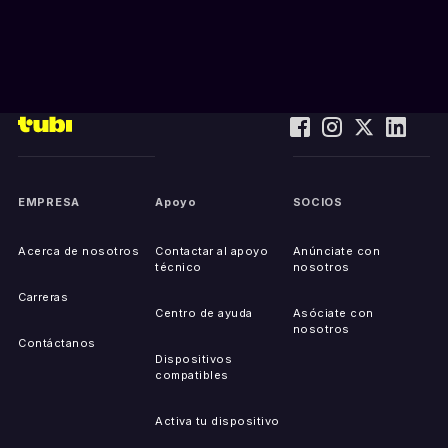
EMPRESA
Apoyo
SOCIOS
Acerca de nosotros
Contactar al apoyo
Anúnciate con
técnico
nosotros
Carreras
Centro de ayuda
Asóciate con
nosotros
Contáctanos
Dispositivos
compatibles
Activa tu dispositivo