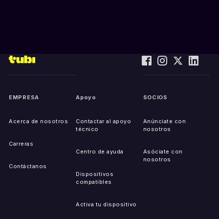
EMPRESA
Apoyo
SOCIOS
Acerca de nosotros
Contactar al apoyo
Anúnciate con
técnico
nosotros
Carreras
Centro de ayuda
Asóciate con
nosotros
Contáctanos
Dispositivos
compatibles
Activa tu dispositivo