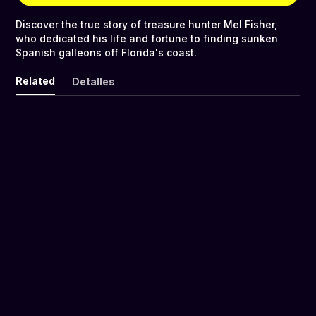
Discover the true story of treasure hunter Mel Fisher,
who dedicated his life and fortune to finding sunken
Spanish galleons off Florida's coast.
Related
Detalles