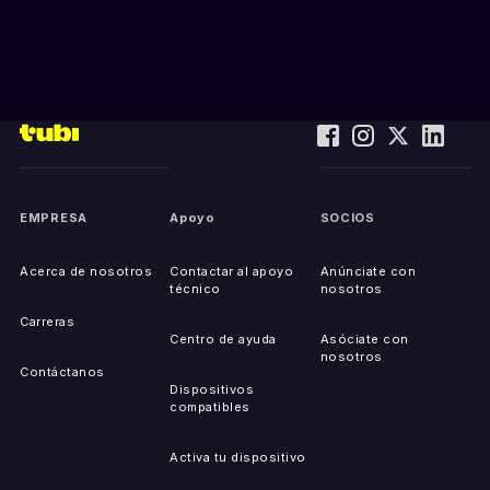
EMPRESA
Apoyo
SOCIOS
Acerca de nosotros
Contactar al apoyo
Anúnciate con
técnico
nosotros
Carreras
Centro de ayuda
Asóciate con
nosotros
Contáctanos
Dispositivos
compatibles
Activa tu dispositivo