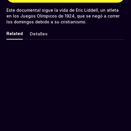
Este documental sigue la vida de Eric Liddell, un atleta
en los Juegos Olímpicos de 1924, que se negó a correr
los domingos debido a su cristianismo.
Related
Detalles