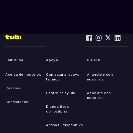
EMPRESA
Apoyo
SOCIOS
Acerca de nosotros
Contactar al apoyo
Anúnciate con
técnico
nosotros
Carreras
Centro de ayuda
Asóciate con
nosotros
Contáctanos
Dispositivos
compatibles
Activa tu dispositivo