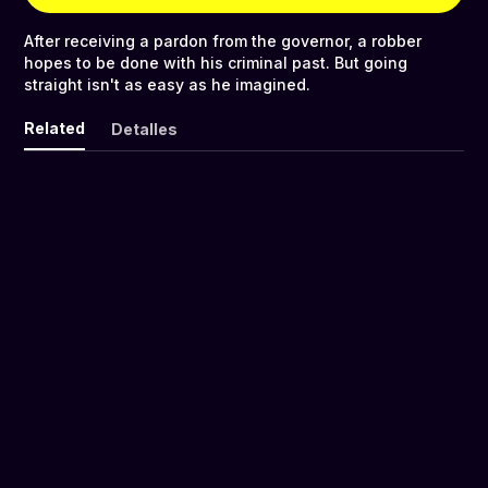
After receiving a pardon from the governor, a robber
hopes to be done with his criminal past. But going
straight isn't as easy as he imagined.
Related
Detalles