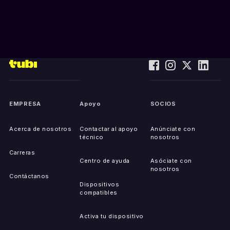
EMPRESA
Apoyo
SOCIOS
Acerca de nosotros
Contactar al apoyo
Anúnciate con
técnico
nosotros
Carreras
Centro de ayuda
Asóciate con
nosotros
Contáctanos
Dispositivos
compatibles
Activa tu dispositivo