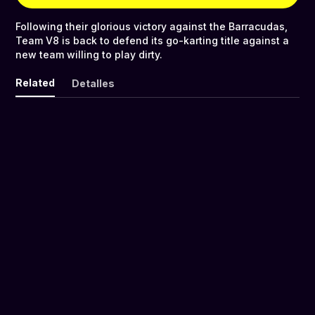
Following their glorious victory against the Barracudas,
Team V8 is back to defend its go-karting title against a
new team willing to play dirty.
Related
Detalles