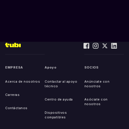
EMPRESA
Apoyo
SOCIOS
Acerca de nosotros
Contactar al apoyo
Anúnciate con
técnico
nosotros
Carreras
Centro de ayuda
Asóciate con
nosotros
Contáctanos
Dispositivos
compatibles