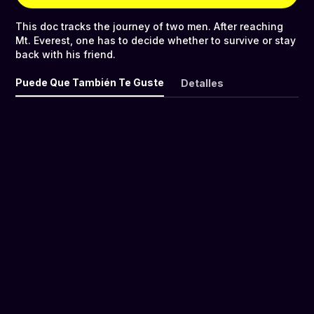
This doc tracks the journey of two men. After reaching
Mt. Everest, one has to decide whether to survive or stay
back with his friend.
Puede Que También Te Guste
Detalles