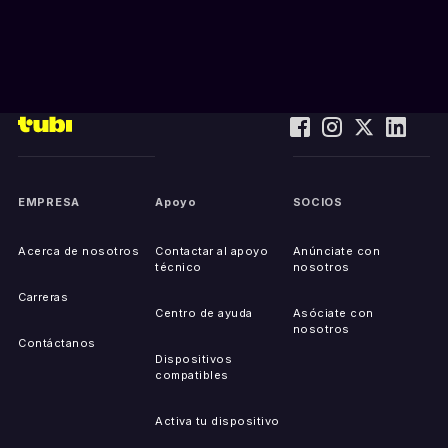
EMPRESA
Apoyo
SOCIOS
Acerca de nosotros
Contactar al apoyo
Anúnciate con
técnico
nosotros
Carreras
Centro de ayuda
Asóciate con
nosotros
Contáctanos
Dispositivos
compatibles
Activa tu dispositivo