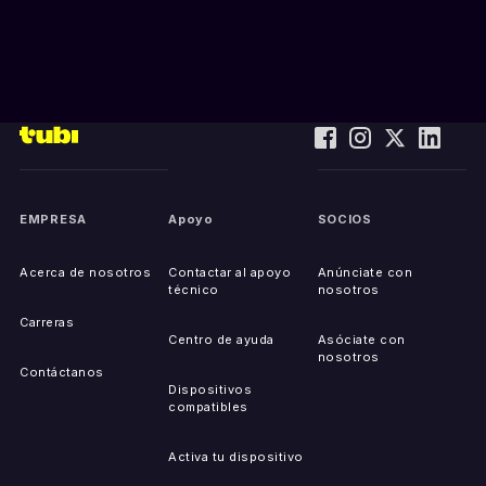
EMPRESA
Apoyo
SOCIOS
Acerca de nosotros
Contactar al apoyo
Anúnciate con
técnico
nosotros
Carreras
Centro de ayuda
Asóciate con
nosotros
Contáctanos
Dispositivos
compatibles
Activa tu dispositivo