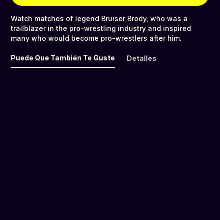
Watch matches of legend Bruiser Brody, who was a
trailblazer in the pro-wrestling industry and inspired
many who would become pro-wrestlers after him.
Puede Que También Te Guste
Detalles