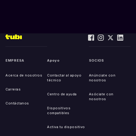
EMPRESA
Apoyo
SOCIOS
Acerca de nosotros
Contactar al apoyo
Anúnciate con
técnico
nosotros
Carreras
Centro de ayuda
Asóciate con
nosotros
Contáctanos
Dispositivos
compatibles
Activa tu dispositivo