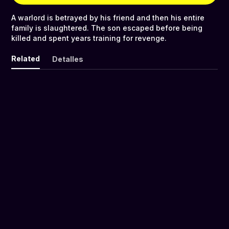
A warlord is betrayed by his friend and then his entire
family is slaughtered. The son escaped before being
killed and spent years training for revenge.
Related
Detalles