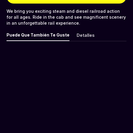
We bring you exciting steam and diesel railroad action
for all ages. Ride in the cab and see magnificent scenery
in an unforgettable rail experience.
Puede Que También Te Guste
Detalles