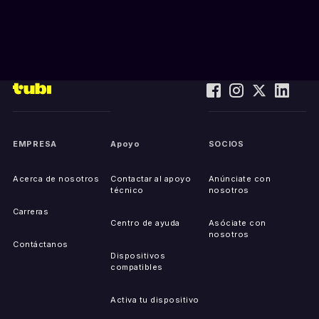
EMPRESA
Apoyo
SOCIOS
Acerca de nosotros
Contactar al apoyo
Anúnciate con
técnico
nosotros
Carreras
Centro de ayuda
Asóciate con
nosotros
Contáctanos
Dispositivos
compatibles
Activa tu dispositivo