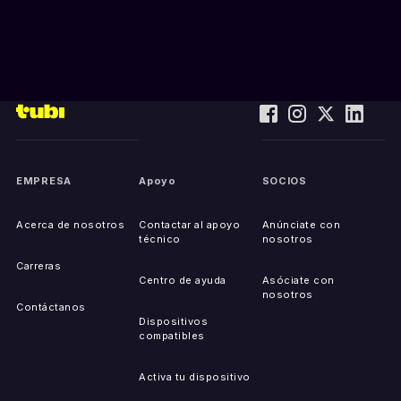
EMPRESA
Apoyo
SOCIOS
Acerca de nosotros
Contactar al apoyo
Anúnciate con
técnico
nosotros
Carreras
Centro de ayuda
Asóciate con
nosotros
Contáctanos
Dispositivos
compatibles
Activa tu dispositivo