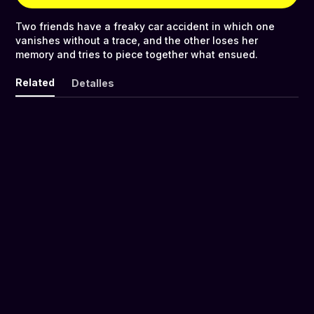
Two friends have a freaky car accident in which one
vanishes without a trace, and the other loses her
memory and tries to piece together what ensued.
Related
Detalles