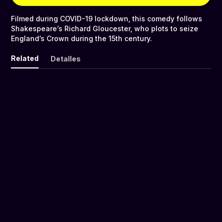
Filmed during COVID-19 lockdown, this comedy follows
Shakespeare’s Richard Gloucester, who plots to seize
England’s Crown during the 15th century.
Related
Detalles