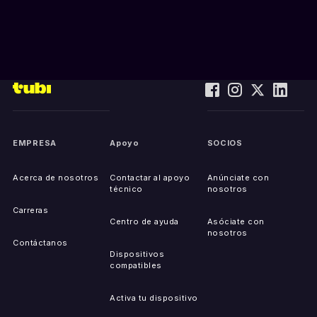
EMPRESA
Apoyo
SOCIOS
Acerca de nosotros
Contactar al apoyo
Anúnciate con
técnico
nosotros
Carreras
Centro de ayuda
Asóciate con
nosotros
Contáctanos
Dispositivos
compatibles
Activa tu dispositivo