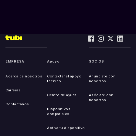
EMPRESA
Apoyo
SOCIOS
Acerca de nosotros
Contactar al apoyo
Anúnciate con
técnico
nosotros
Carreras
Centro de ayuda
Asóciate con
nosotros
Contáctanos
Dispositivos
compatibles
Activa tu dispositivo