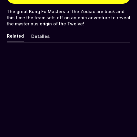
The great Kung Fu Masters of the Zodiac are back and
this time the team sets off on an epic adventure to reveal
the mysterious origin of the Twelve!
Related
Detalles