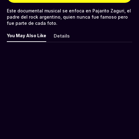
Este documental musical se enfoca en Pajarito Zaguri, el
padre del rock argentino, quien nunca fue famoso pero
fue parte de cada foto.
You May Also Like
Details