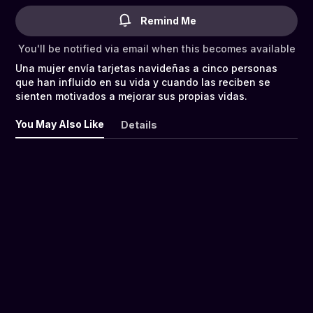
Remind Me
You'll be notified via email when this becomes available
Una mujer envía tarjetas navideñas a cinco personas
que han influido en su vida y cuando las reciben se
sienten motivados a mejorar sus propias vidas.
You May Also Like
Details