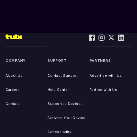
COMPANY
SUPPORT
PARTNERS
About Us
Contact Support
Advertise with Us
Careers
Help Center
Partner with Us
Contact
Supported Devices
Activate Your Device
Accessibility