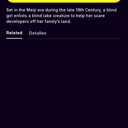
Set in the Meiji era during the late 19th Century, a blind
girl enlists a blind lake creature to help her scare
developers off her family’s land.
Related
Detalles