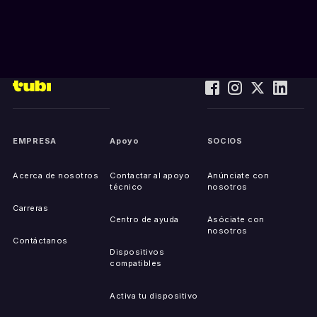
EMPRESA
Apoyo
SOCIOS
Acerca de nosotros
Contactar al apoyo
Anúnciate con
técnico
nosotros
Carreras
Centro de ayuda
Asóciate con
nosotros
Contáctanos
Dispositivos
compatibles
Activa tu dispositivo