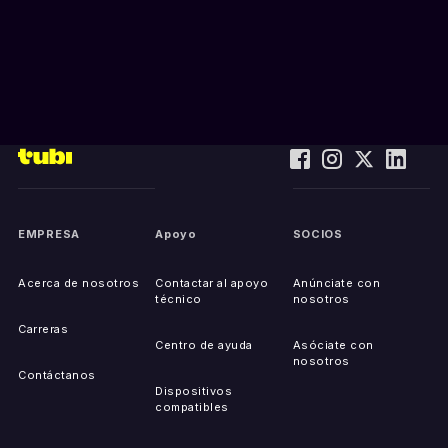
EMPRESA
Apoyo
SOCIOS
Acerca de nosotros
Contactar al apoyo
Anúnciate con
técnico
nosotros
Carreras
Centro de ayuda
Asóciate con
nosotros
Contáctanos
Dispositivos
compatibles