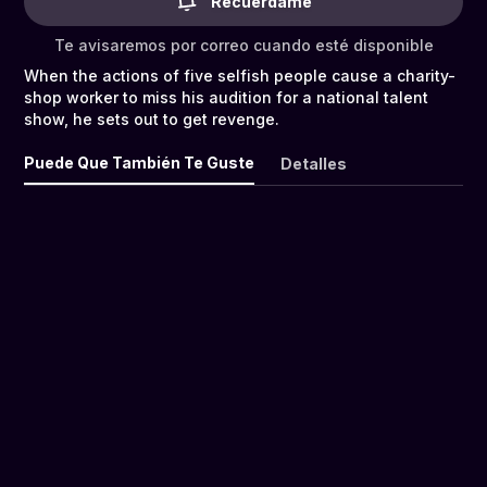
Recuérdame
Te avisaremos por correo cuando esté disponible
When the actions of five selfish people cause a charity-
shop worker to miss his audition for a national talent
show, he sets out to get revenge.
Puede Que También Te Guste
Detalles