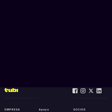
EMPRESA
Apoyo
SOCIOS