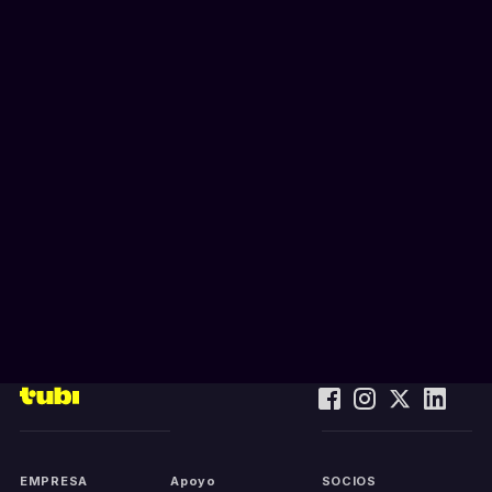
EMPRESA
Apoyo
SOCIOS