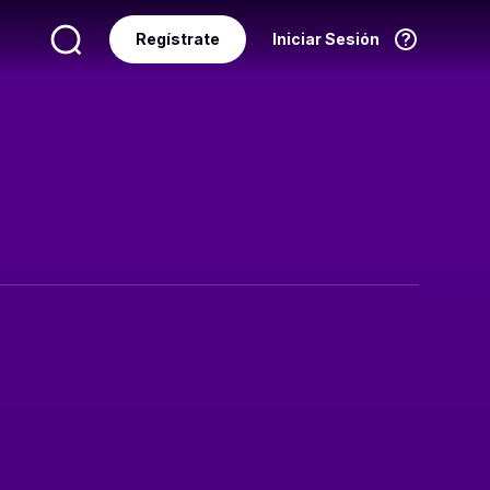
Regístrate
Iniciar Sesión
Idioma
Español