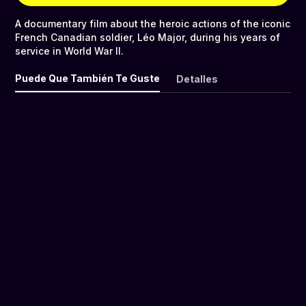
A documentary film about the heroic actions of the iconic
French Canadian soldier, Léo Major, during his years of
service in World War II.
Puede Que También Te Guste
Detalles