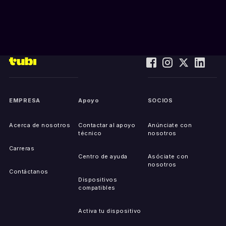
EMPRESA
Apoyo
SOCIOS
Acerca de nosotros
Contactar al apoyo
Anúnciate con
técnico
nosotros
Carreras
Centro de ayuda
Asóciate con
nosotros
Contáctanos
Dispositivos
compatibles
Activa tu dispositivo