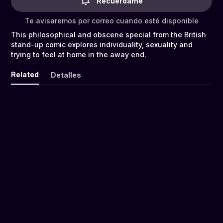
Recuérdame
Te avisaremos por correo cuando esté disponible
This philosophical and obscene special from the British
stand-up comic explores individuality, sexuality and
trying to feel at home in the away end.
Related
Detalles