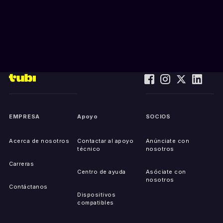
EMPRESA
Apoyo
SOCIOS
Acerca de nosotros
Contactar al apoyo
Anúnciate con
técnico
nosotros
Carreras
Centro de ayuda
Asóciate con
nosotros
Contáctanos
Dispositivos
compatibles