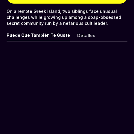
On a remote Greek island, two siblings face unusual
challenges while growing up among a soap-obsessed
secret community run by a nefarious cult leader.
Puede Que También Te Guste
Detalles