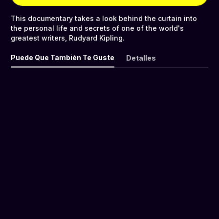
This documentary takes a look behind the curtain into
the personal life and secrets of one of the world's
greatest writers, Rudyard Kipling.
Puede Que También Te Guste
Detalles