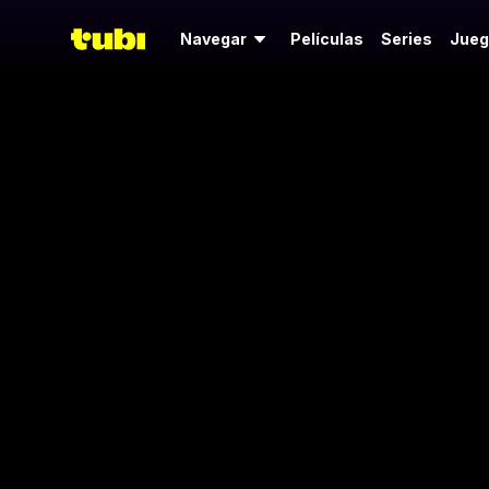
Navegar
Películas
Series
Jueg